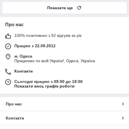
Показати ще
Про нас
100% позитивних з 92 відгуків за рік
Працює з 22.09.2012
м. Одеса
Працюємо по всій Україні!, Одеса, Україна
Контакти
Сьогодні працює з 09:00 до 18:00
Показати весь графік роботи
Про нас
Контакти