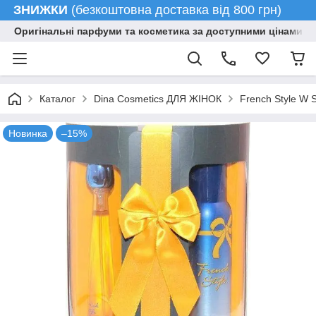
ЗНИЖКИ
(безкоштовна доставка від 800 грн)
Оригінальні парфуми та косметика за доступними цінами гу
Каталог
Dina Cosmetics ДЛЯ ЖІНОК
French Style W 
Новинка
–15%