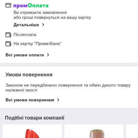
Ви отримаєте замовлення
або гроші повернуться на вашу картку
Детальніше
Післяплата
На картку "ПриватБанк"
Всі умови оплати
Умови повернення
Законом не передбачено повернення та обмін даного товару
належної якості
Всі умови повернення
Подібні товари компанії