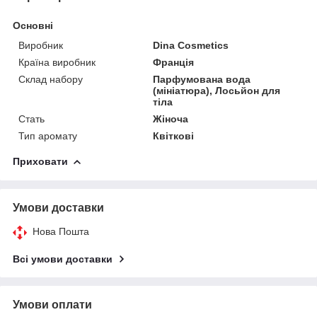
Основні
Виробник
Dina Cosmetics
Країна виробник
Франція
Склад набору
Парфумована вода
(мініатюра), Лосьйон для
тіла
Стать
Жіноча
Тип аромату
Квіткові
Приховати
Умови доставки
Нова Пошта
Всі умови доставки
Умови оплати