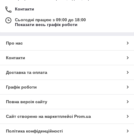
Контакти
Сьогодні працює з 09:00 до 18:00
Показати весь графік роботи
Про нас
Контакти
Доставка та оплата
Графік роботи
Повна версія сайту
Сайт створено на маркетплейсі
Prom.ua
Політика конфіденційності