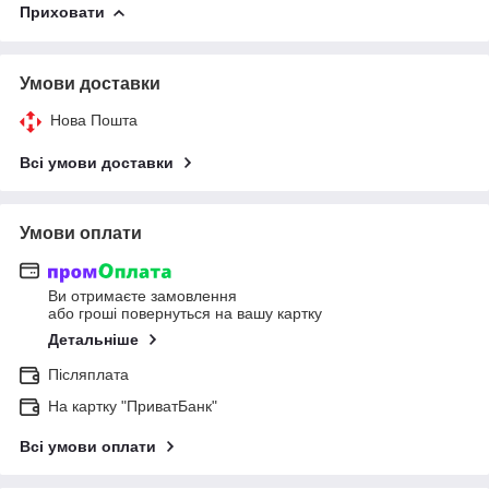
Приховати
Умови доставки
Нова Пошта
Всі умови доставки
Умови оплати
Ви отримаєте замовлення
або гроші повернуться на вашу картку
Детальніше
Післяплата
На картку "ПриватБанк"
Всі умови оплати