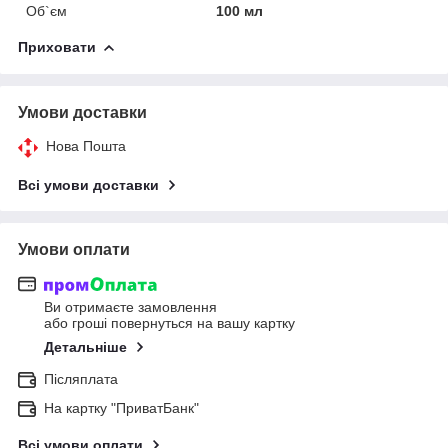
Об`єм
100 мл
Приховати
Умови доставки
Нова Пошта
Всі умови доставки
Умови оплати
Ви отримаєте замовлення
або гроші повернуться на вашу картку
Детальніше
Післяплата
На картку "ПриватБанк"
Всі умови оплати