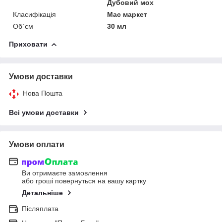
Дубовий мох
Класифікація
Мас маркет
Об`єм
30 мл
Приховати
Умови доставки
Нова Пошта
Всі умови доставки
Умови оплати
Ви отримаєте замовлення
або гроші повернуться на вашу картку
Детальніше
Післяплата