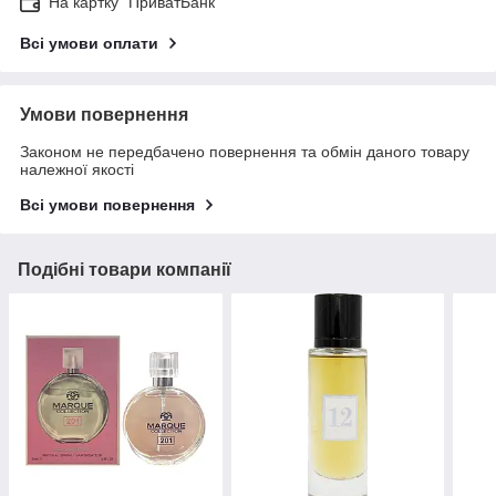
На картку "ПриватБанк"
Всі умови оплати
Умови повернення
Законом не передбачено повернення та обмін даного товару
належної якості
Всі умови повернення
Подібні товари компанії