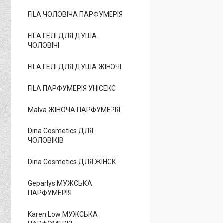
FILA ЧОЛОВІЧА ПАРФУМЕРІЯ
FILA ГЕЛІ ДЛЯ ДУША
ЧОЛОВІЧІ
FILA ГЕЛІ ДЛЯ ДУША ЖІНОЧІ
FILA ПАРФУМЕРІЯ УНІСЕКС
Malva ЖІНОЧА ПАРФУМЕРІЯ
Dina Cosmetics ДЛЯ
ЧОЛОВІКІВ
Dina Cosmetics ДЛЯ ЖІНОК
Geparlys МУЖСЬКА
ПАРФУМЕРІЯ
Karen Low МУЖСЬКА