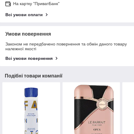
На картку "ПриватБанк"
Всі умови оплати
Умови повернення
Законом не передбачено повернення та обмін даного товару
належної якості
Всі умови повернення
Подібні товари компанії