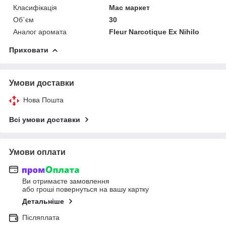
Класифікація
Мас маркет
Об`єм
30
Аналог аромата
Fleur Narcotique Ex Nihilo
Приховати
Умови доставки
Нова Пошта
Всі умови доставки
Умови оплати
Ви отримаєте замовлення
або гроші повернуться на вашу картку
Детальніше
Післяплата