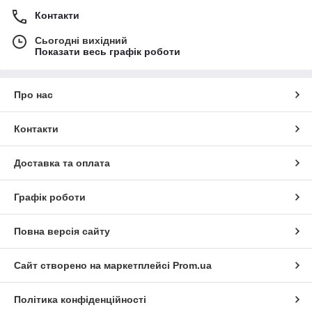
Контакти
Сьогодні вихідний
Показати весь графік роботи
Про нас
Контакти
Доставка та оплата
Графік роботи
Повна версія сайту
Сайт створено на маркетплейсі
Prom.ua
Політика конфіденційності