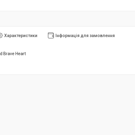
Характеристики
Інформація для замовлення
d Brave Heart