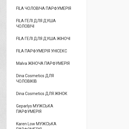
FILA ЧОЛОВІЧА ПАРФУМЕРІЯ
FILA ГЕЛІ ДЛЯ ДУША
ЧОЛОВІЧІ
FILA ГЕЛІ ДЛЯ ДУША ЖІНОЧІ
FILA ПАРФУМЕРІЯ УНІСЕКС
Malva ЖІНОЧА ПАРФУМЕРІЯ
Dina Cosmetics ДЛЯ
ЧОЛОВІКІВ
Dina Cosmetics ДЛЯ ЖІНОК
Geparlys МУЖСЬКА
ПАРФУМЕРІЯ
Karen Low МУЖСЬКА