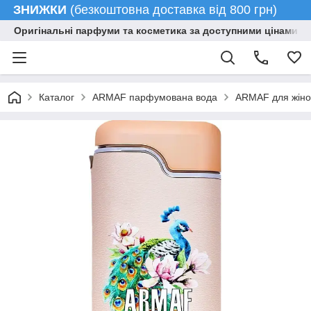
ЗНИЖКИ
(безкоштовна доставка від 800 грн)
Оригінальні парфуми та косметика за доступними цінами гу
Каталог
ARMAF парфумована вода
ARMAF для жіно