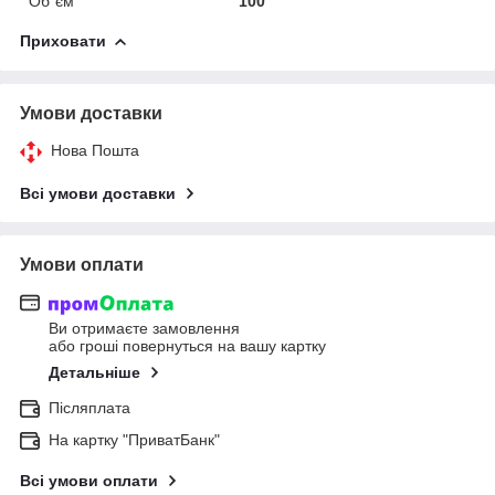
Об`єм
100
Приховати
Умови доставки
Нова Пошта
Всі умови доставки
Умови оплати
Ви отримаєте замовлення
або гроші повернуться на вашу картку
Детальніше
Післяплата
На картку "ПриватБанк"
Всі умови оплати