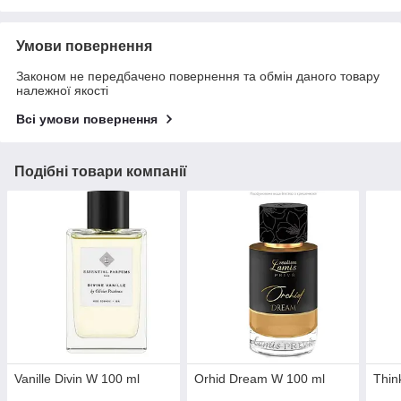
Умови повернення
Законом не передбачено повернення та обмін даного товару
належної якості
Всі умови повернення
Подібні товари компанії
Vanille Divin W 100 ml
Orhid Dream W 100 ml
Thin