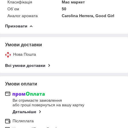
Класифікація
Мас маркет
Об`єм
50
Аналог аромата
Carolina Herrera, Good Girl
Приховати
Умови доставки
Нова Пошта
Всі умови доставки
Умови оплати
Ви отримаєте замовлення
або гроші повернуться на вашу картку
Детальніше
Післяплата