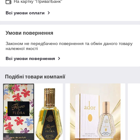
На картку "ПриватБанк"
Всі умови оплати
Умови повернення
Законом не передбачено повернення та обмін даного товару
належної якості
Всі умови повернення
Подібні товари компанії