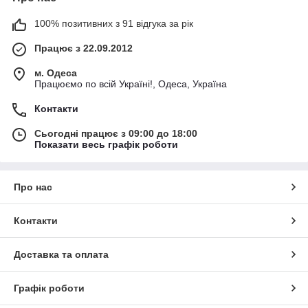
100% позитивних з 91 відгука за рік
Працює з 22.09.2012
м. Одеса
Працюємо по всій Україні!, Одеса, Україна
Контакти
Сьогодні працює з 09:00 до 18:00
Показати весь графік роботи
Про нас
Контакти
Доставка та оплата
Графік роботи