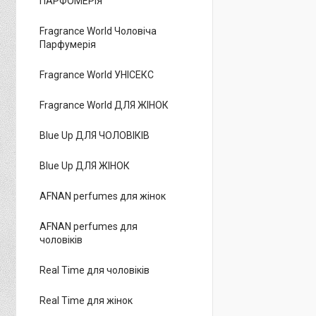
ПАРФОМЕРІЯ
Fragrance World Чоловіча
Парфумерія
Fragrance World УНІСЕКС
Fragrance World ДЛЯ ЖІНОК
Blue Up ДЛЯ ЧОЛОВІКІВ
Blue Up ДЛЯ ЖІНОК
AFNAN perfumes для жінок
AFNAN perfumes для
чоловіків
Real Time для чоловіків
Real Time для жінок