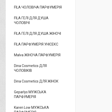
FILA ЧОЛОВІЧА ПАРФУМЕРІЯ
FILA ГЕЛІ ДЛЯ ДУША
ЧОЛОВІЧІ
FILA ГЕЛІ ДЛЯ ДУША ЖІНОЧІ
FILA ПАРФУМЕРІЯ УНІСЕКС
Malva ЖІНОЧА ПАРФУМЕРІЯ
Dina Cosmetics ДЛЯ
ЧОЛОВІКІВ
Dina Cosmetics ДЛЯ ЖІНОК
Geparlys МУЖСЬКА
ПАРФУМЕРІЯ
Karen Low МУЖСЬКА