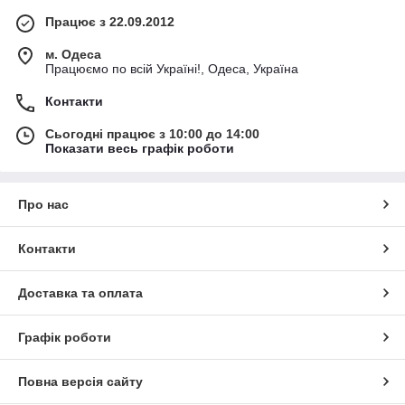
Працює з 22.09.2012
м. Одеса
Працюємо по всій Україні!, Одеса, Україна
Контакти
Сьогодні працює з 10:00 до 14:00
Показати весь графік роботи
Про нас
Контакти
Доставка та оплата
Графік роботи
Повна версія сайту