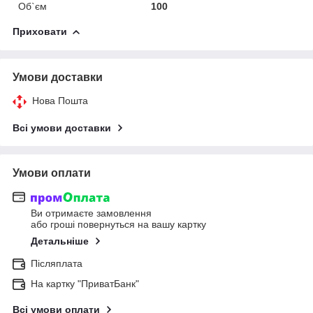
Об`єм
100
Приховати
Умови доставки
Нова Пошта
Всі умови доставки
Умови оплати
Ви отримаєте замовлення
або гроші повернуться на вашу картку
Детальніше
Післяплата
На картку "ПриватБанк"
Всі умови оплати