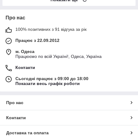
Про нас
100% позитивних з 91 відгука за рік
Працює з 22.09.2012
м. Одеса
Працюємо по всій Україні!, Одеса, Україна
Контакти
Сьогодні працює з 09:00 до 18:00
Показати весь графік роботи
Про нас
Контакти
Доставка та оплата