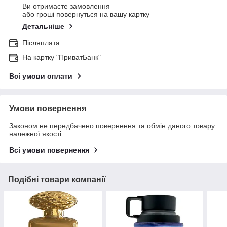
Ви отримаєте замовлення
або гроші повернуться на вашу картку
Детальніше
Післяплата
На картку "ПриватБанк"
Всі умови оплати
Умови повернення
Законом не передбачено повернення та обмін даного товару
належної якості
Всі умови повернення
Подібні товари компанії