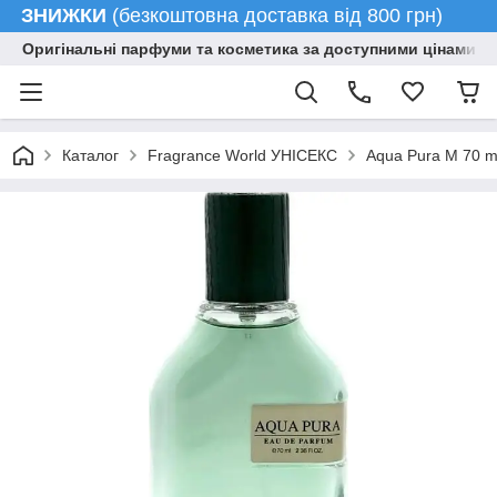
ЗНИЖКИ
(безкоштовна доставка від 800 грн)
Оригінальні парфуми та косметика за доступними цінами гу
Каталог
Fragrance World УНІСЕКС
Aqua Pura M 70 m