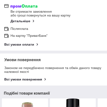
Ви отримаєте замовлення
або гроші повернуться на вашу картку
Детальніше
Післяплата
На картку "ПриватБанк"
Всі умови оплати
Умови повернення
Законом не передбачено повернення та обмін даного товару
належної якості
Всі умови повернення
Подібні товари компанії