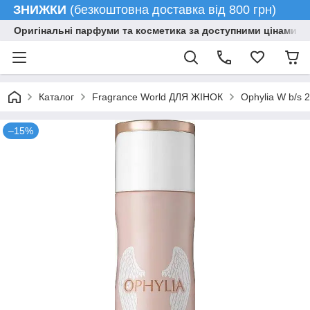
ЗНИЖКИ
(безкоштовна доставка від 800 грн)
Оригінальні парфуми та косметика за доступними цінами гу
Каталог
Fragrance World ДЛЯ ЖІНОК
Ophylia W b/s 
–15%