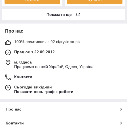
Показати ще
Про нас
100% позитивних з 92 відгуків за рік
Працює з 22.09.2012
м. Одеса
Працюємо по всій Україні!, Одеса, Україна
Контакти
Сьогодні вихідний
Показати весь графік роботи
Про нас
Контакти