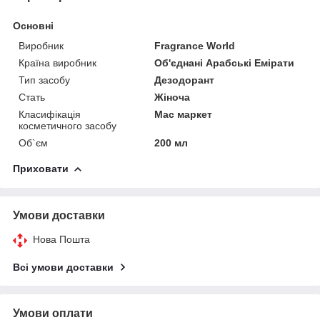
Основні
Виробник
Fragrance World
Країна виробник
Об'єднані Арабські Емірати
Тип засобу
Дезодорант
Стать
Жіноча
Класифікація
Мас маркет
косметичного засобу
Об`єм
200 мл
Приховати
Умови доставки
Нова Пошта
Всі умови доставки
Умови оплати