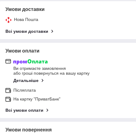
Умови доставки
Нова Пошта
Всі умови доставки
Умови оплати
Ви отримаєте замовлення
або гроші повернуться на вашу картку
Детальніше
Післяплата
На картку "ПриватБанк"
Всі умови оплати
Умови повернення