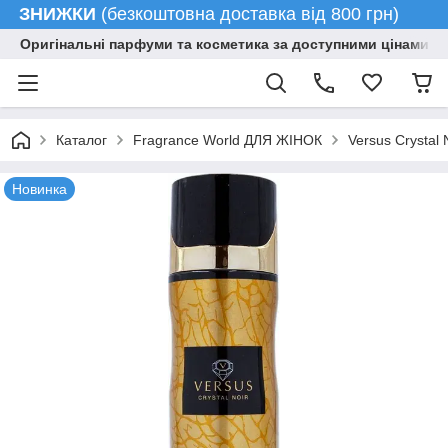
ЗНИЖКИ
(безкоштовна доставка від 800 грн)
Оригінальні парфуми та косметика за доступними цінами гу
Каталог
Fragrance World ДЛЯ ЖІНОК
Versus Crystal 
Новинка