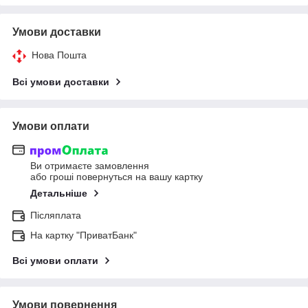
Умови доставки
Нова Пошта
Всі умови доставки
Умови оплати
Ви отримаєте замовлення
або гроші повернуться на вашу картку
Детальніше
Післяплата
На картку "ПриватБанк"
Всі умови оплати
Умови повернення