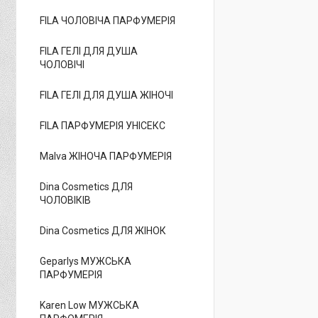
FILA ЧОЛОВІЧА ПАРФУМЕРІЯ
FILA ГЕЛІ ДЛЯ ДУША
ЧОЛОВІЧІ
FILA ГЕЛІ ДЛЯ ДУША ЖІНОЧІ
FILA ПАРФУМЕРІЯ УНІСЕКС
Malva ЖІНОЧА ПАРФУМЕРІЯ
Dina Cosmetics ДЛЯ
ЧОЛОВІКІВ
Dina Cosmetics ДЛЯ ЖІНОК
Geparlys МУЖСЬКА
ПАРФУМЕРІЯ
Karen Low МУЖСЬКА