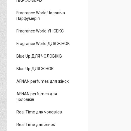
ПАРФОМЕРІЯ
Fragrance World Чоловіча
Парфумерія
Fragrance World УНІСЕКС
Fragrance World ДЛЯ ЖІНОК
Blue Up ДЛЯ ЧОЛОВІКІВ
Blue Up ДЛЯ ЖІНОК
AFNAN perfumes для жінок
AFNAN perfumes для
чоловіків
Real Time для чоловіків
Real Time для жінок