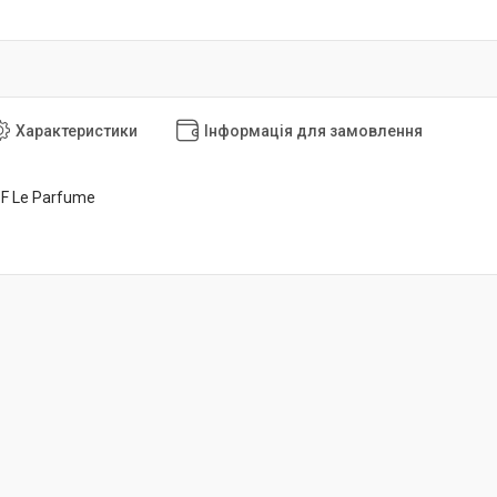
Характеристики
Інформація для замовлення
 F Le Parfume