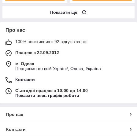
Показати ще
Про нас
100% позитивних з 92 відгуків за рік
Працює з 22.09.2012
м. Одеса
Працюємо по всій Україні!, Одеса, Україна
Контакти
Сьогодні працює з 10:00 до 14:00
Показати весь графік роботи
Про нас
Контакти