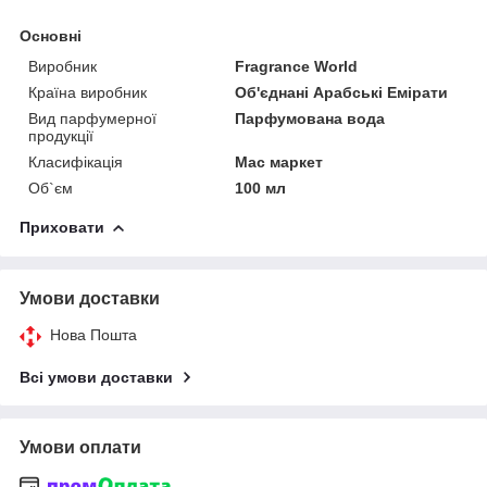
Основні
Виробник
Fragrance World
Країна виробник
Об'єднані Арабські Емірати
Вид парфумерної
Парфумована вода
продукції
Класифікація
Мас маркет
Об`єм
100 мл
Приховати
Умови доставки
Нова Пошта
Всі умови доставки
Умови оплати