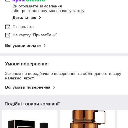
Ви отримаєте замовлення
або гроші повернуться на вашу картку
Детальніше
Післяплата
На картку "ПриватБанк"
Всі умови оплати
Умови повернення
Законом не передбачено повернення та обмін даного товару
належної якості
Всі умови повернення
Подібні товари компанії