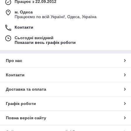
Працює з 22.09.2012
м. Одеса
Працюємо по всій Україні!, Одеса, Україна
Контакти
Сьогодні вихідний
Показати весь графік роботи
Про нас
Контакти
Доставка та оплата
Графік роботи
Повна версія сайту