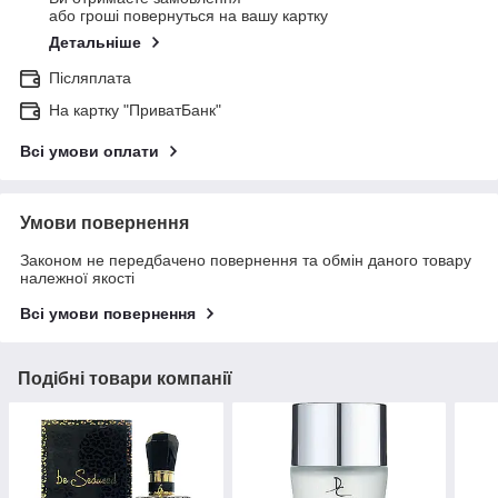
або гроші повернуться на вашу картку
Детальніше
Післяплата
На картку "ПриватБанк"
Всі умови оплати
Умови повернення
Законом не передбачено повернення та обмін даного товару
належної якості
Всі умови повернення
Подібні товари компанії