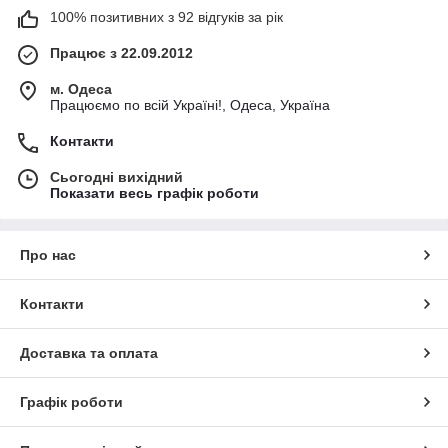
100% позитивних з 92 відгуків за рік
Працює з 22.09.2012
м. Одеса
Працюємо по всій Україні!, Одеса, Україна
Контакти
Сьогодні вихідний
Показати весь графік роботи
Про нас
Контакти
Доставка та оплата
Графік роботи