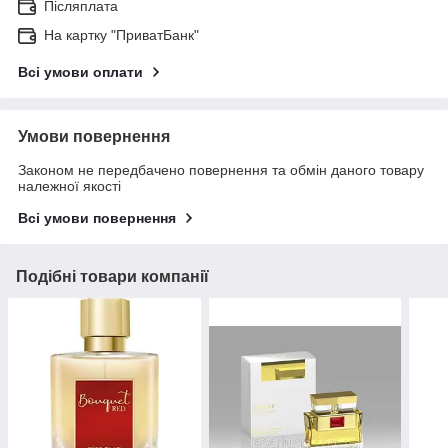
Післяплата
На картку "ПриватБанк"
Всі умови оплати
Умови повернення
Законом не передбачено повернення та обмін даного товару
належної якості
Всі умови повернення
Подібні товари компанії