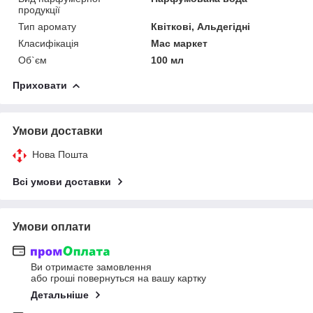
продукції
Тип аромату
Квіткові, Альдегідні
Класифікація
Мас маркет
Об`єм
100 мл
Приховати
Умови доставки
Нова Пошта
Всі умови доставки
Умови оплати
Ви отримаєте замовлення
або гроші повернуться на вашу картку
Детальніше