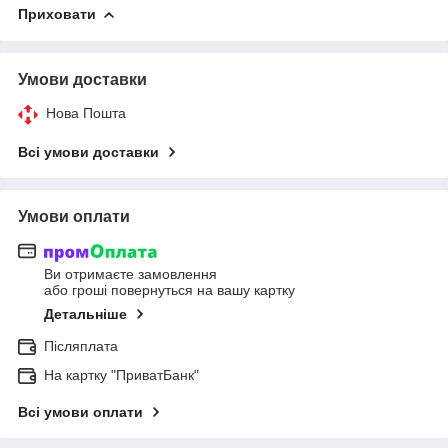
Приховати
Умови доставки
Нова Пошта
Всі умови доставки
Умови оплати
Ви отримаєте замовлення
або гроші повернуться на вашу картку
Детальніше
Післяплата
На картку "ПриватБанк"
Всі умови оплати