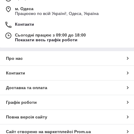
м. Одеса
Працюємо по всій Україні!, Одеса, Україна
Контакти
Сьогодні працює з 09:00 до 18:00
Показати весь графік роботи
Про нас
Контакти
Доставка та оплата
Графік роботи
Повна версія сайту
Сайт створено на маркетплейсі
Prom.ua