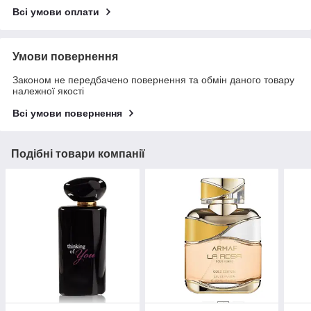
Всі умови оплати
Умови повернення
Законом не передбачено повернення та обмін даного товару
належної якості
Всі умови повернення
Подібні товари компанії