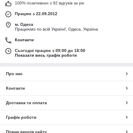
100% позитивних з 92 відгуків за рік
Працює з 22.09.2012
м. Одеса
Працюємо по всій Україні!, Одеса, Україна
Контакти
Сьогодні працює з 09:00 до 18:00
Показати весь графік роботи
Про нас
Контакти
Доставка та оплата
Графік роботи
Повна версія сайту