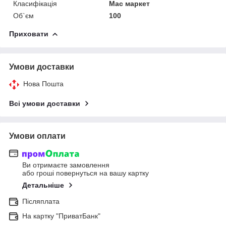
Класифікація
Мас маркет
Об`єм
100
Приховати
Умови доставки
Нова Пошта
Всі умови доставки
Умови оплати
Ви отримаєте замовлення
або гроші повернуться на вашу картку
Детальніше
Післяплата
На картку "ПриватБанк"