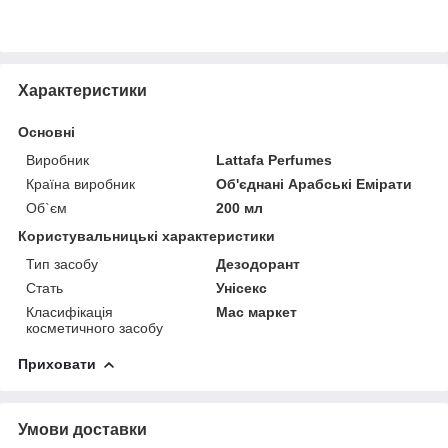
Характеристики
Основні
Виробник
Lattafa Perfumes
Країна виробник
Об'єднані Арабські Емірати
Об`єм
200 мл
Користувальницькі характеристики
Тип засобу
Дезодорант
Стать
Унісекс
Класифікація
Мас маркет
косметичного засобу
Приховати
Умови доставки