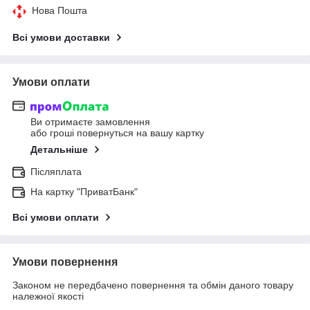
Нова Пошта
Всі умови доставки
Умови оплати
Ви отримаєте замовлення
або гроші повернуться на вашу картку
Детальніше
Післяплата
На картку "ПриватБанк"
Всі умови оплати
Умови повернення
Законом не передбачено повернення та обмін даного товару
належної якості