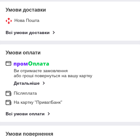
Умови доставки
Нова Пошта
Всі умови доставки
Умови оплати
Ви отримаєте замовлення
або гроші повернуться на вашу картку
Детальніше
Післяплата
На картку "ПриватБанк"
Всі умови оплати
Умови повернення