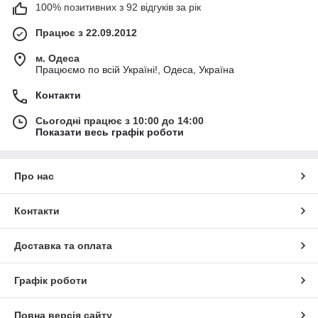
100% позитивних з 92 відгуків за рік
Працює з 22.09.2012
м. Одеса
Працюємо по всій Україні!, Одеса, Україна
Контакти
Сьогодні працює з 10:00 до 14:00
Показати весь графік роботи
Про нас
Контакти
Доставка та оплата
Графік роботи
Повна версія сайту