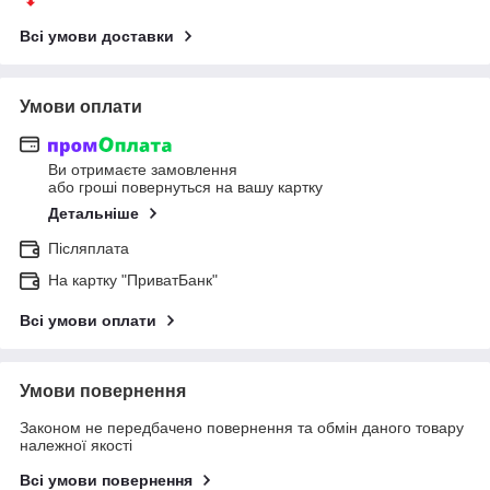
Всі умови доставки
Умови оплати
Ви отримаєте замовлення
або гроші повернуться на вашу картку
Детальніше
Післяплата
На картку "ПриватБанк"
Всі умови оплати
Умови повернення
Законом не передбачено повернення та обмін даного товару
належної якості
Всі умови повернення