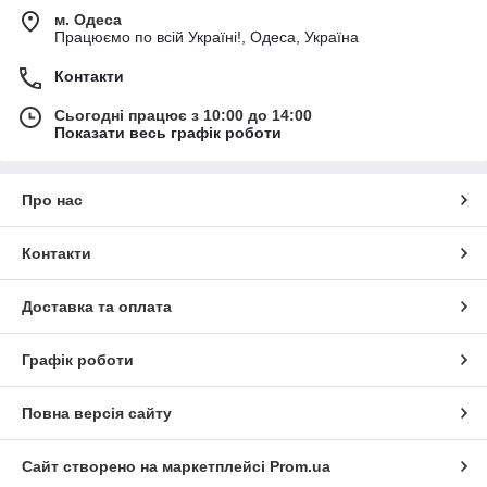
м. Одеса
Працюємо по всій Україні!, Одеса, Україна
Контакти
Сьогодні працює з 10:00 до 14:00
Показати весь графік роботи
Про нас
Контакти
Доставка та оплата
Графік роботи
Повна версія сайту
Сайт створено на маркетплейсі
Prom.ua