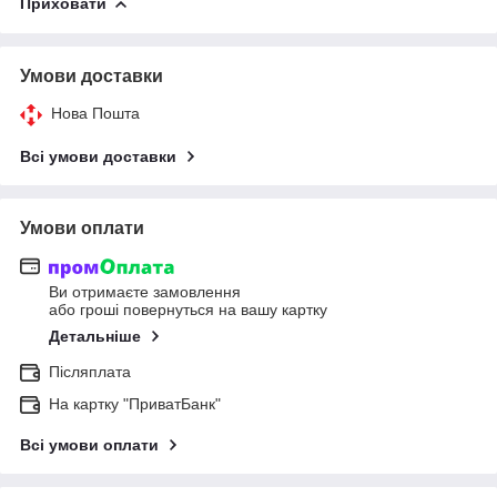
Приховати
Умови доставки
Нова Пошта
Всі умови доставки
Умови оплати
Ви отримаєте замовлення
або гроші повернуться на вашу картку
Детальніше
Післяплата
На картку "ПриватБанк"
Всі умови оплати