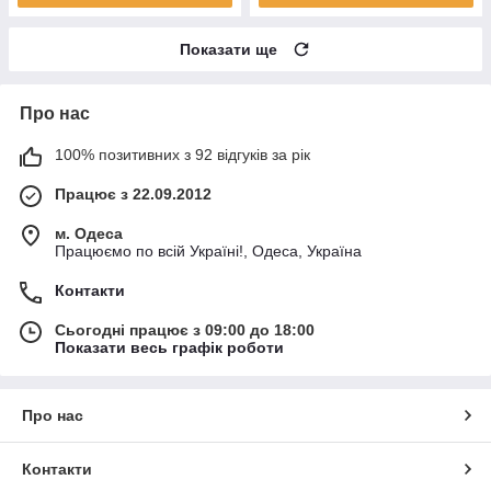
Показати ще
Про нас
100% позитивних з 92 відгуків за рік
Працює з 22.09.2012
м. Одеса
Працюємо по всій Україні!, Одеса, Україна
Контакти
Сьогодні працює з 09:00 до 18:00
Показати весь графік роботи
Про нас
Контакти