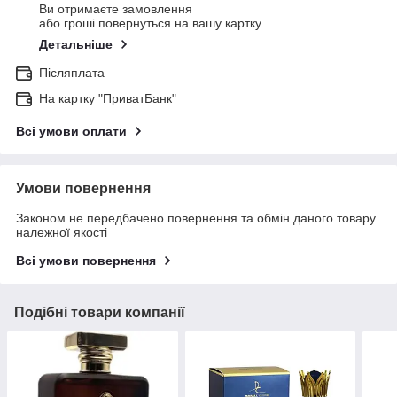
Ви отримаєте замовлення
або гроші повернуться на вашу картку
Детальніше
Післяплата
На картку "ПриватБанк"
Всі умови оплати
Умови повернення
Законом не передбачено повернення та обмін даного товару
належної якості
Всі умови повернення
Подібні товари компанії