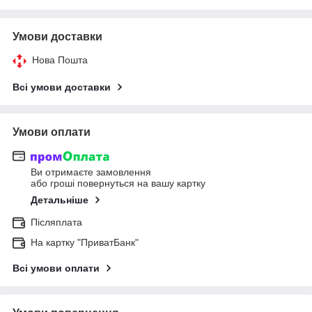
Умови доставки
Нова Пошта
Всі умови доставки
Умови оплати
Ви отримаєте замовлення
або гроші повернуться на вашу картку
Детальніше
Післяплата
На картку "ПриватБанк"
Всі умови оплати