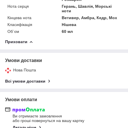
Нота серця
Герань, Шавлія, Морські
ноти
Кінцева нота
Ветивер, Амбра, Кедр, Мох
Класифікація
Нішева
Об`єм
60 мл
Приховати
Умови доставки
Нова Пошта
Всі умови доставки
Умови оплати
Ви отримаєте замовлення
або гроші повернуться на вашу картку
Детальніше