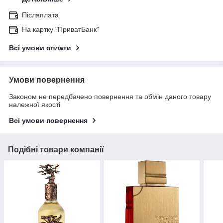
Післяплата
На картку "ПриватБанк"
Всі умови оплати
Умови повернення
Законом не передбачено повернення та обмін даного товару
належної якості
Всі умови повернення
Подібні товари компанії