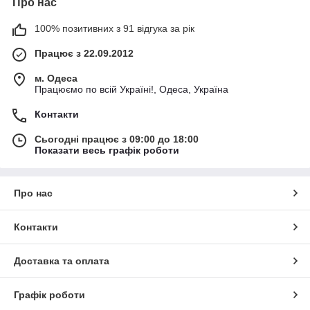
Про нас
100% позитивних з 91 відгука за рік
Працює з 22.09.2012
м. Одеса
Працюємо по всій Україні!, Одеса, Україна
Контакти
Сьогодні працює з 09:00 до 18:00
Показати весь графік роботи
Про нас
Контакти
Доставка та оплата
Графік роботи