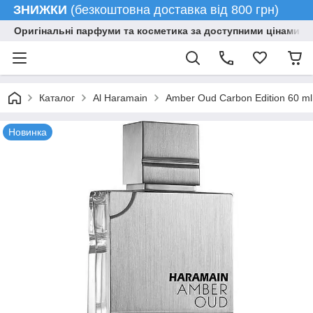
ЗНИЖКИ
(безкоштовна доставка від 800 грн)
Оригінальні парфуми та косметика за доступними цінами гу
Каталог
Al Haramain
Amber Oud Carbon Edition 60 ml
Новинка