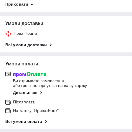
Приховати
Умови доставки
Нова Пошта
Всі умови доставки
Умови оплати
Ви отримаєте замовлення
або гроші повернуться на вашу картку
Детальніше
Післяплата
На картку "ПриватБанк"
Всі умови оплати