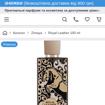
ЗНИЖКИ
(безкоштовна доставка від 800 грн)
Оригінальні парфуми та косметика за доступними цінами гу
Каталог
Zimaya
Royal Leather 100 ml
Новинка