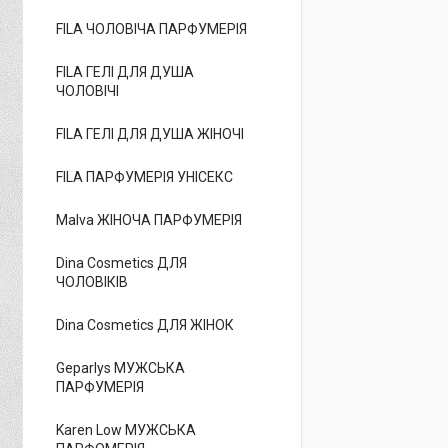
FILA ЧОЛОВІЧА ПАРФУМЕРІЯ
FILA ГЕЛІ ДЛЯ ДУША
ЧОЛОВІЧІ
FILA ГЕЛІ ДЛЯ ДУША ЖІНОЧІ
FILA ПАРФУМЕРІЯ УНІСЕКС
Malva ЖІНОЧА ПАРФУМЕРІЯ
Dina Cosmetics ДЛЯ
ЧОЛОВІКІВ
Dina Cosmetics ДЛЯ ЖІНОК
Geparlys МУЖСЬКА
ПАРФУМЕРІЯ
Karen Low МУЖСЬКА