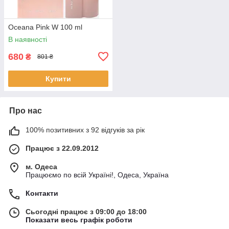
Oceana Pink W 100 ml
В наявності
680
₴
801 ₴
Купити
Про нас
100% позитивних з 92 відгуків за рік
Працює з 22.09.2012
м. Одеса
Працюємо по всій Україні!, Одеса, Україна
Контакти
Сьогодні працює з 09:00 до 18:00
Показати весь графік роботи