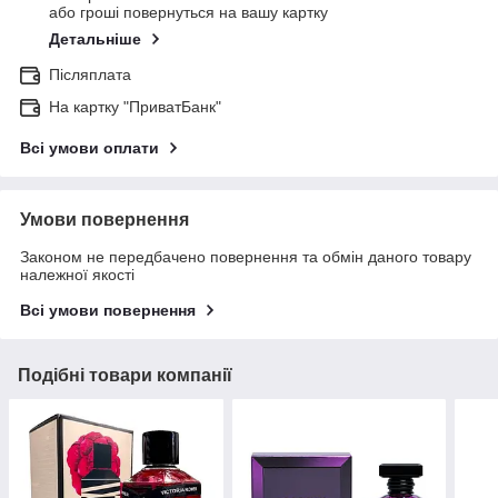
або гроші повернуться на вашу картку
Детальніше
Післяплата
На картку "ПриватБанк"
Всі умови оплати
Умови повернення
Законом не передбачено повернення та обмін даного товару
належної якості
Всі умови повернення
Подібні товари компанії