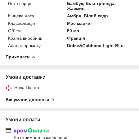
Нота серця
Бамбук, Біла троянда,
Жасмин
Кінцева нота
Амбра, Білий кедр
Класифікація
Мас маркет
Об`єм
50 мл
Країна виробник
Франція
Аналог аромату
Dolce&Gabbana Light Blue
Приховати
Умови доставки
Нова Пошта
Всі умови доставки
Умови оплати
Ви отримаєте замовлення