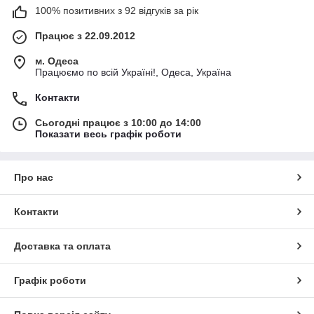
100% позитивних з 92 відгуків за рік
Працює з 22.09.2012
м. Одеса
Працюємо по всій Україні!, Одеса, Україна
Контакти
Сьогодні працює з 10:00 до 14:00
Показати весь графік роботи
Про нас
Контакти
Доставка та оплата
Графік роботи