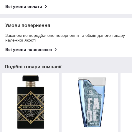
Всі умови оплати
Умови повернення
Законом не передбачено повернення та обмін даного товару
належної якості
Всі умови повернення
Подібні товари компанії