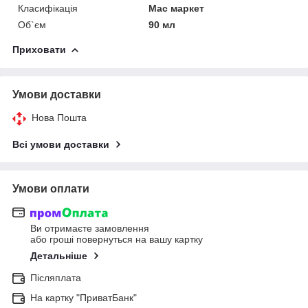
Класифікація
Мас маркет
Об`єм
90 мл
Приховати
Умови доставки
Нова Пошта
Всі умови доставки
Умови оплати
Ви отримаєте замовлення
або гроші повернуться на вашу картку
Детальніше
Післяплата
На картку "ПриватБанк"