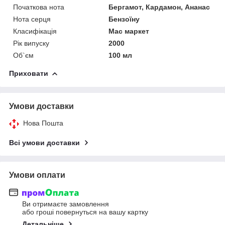
Початкова нота
Бергамот, Кардамон, Ананас
Нота серця
Бензоїну
Класифікація
Мас маркет
Рік випуску
2000
Об`єм
100 мл
Приховати
Умови доставки
Нова Пошта
Всі умови доставки
Умови оплати
Ви отримаєте замовлення
або гроші повернуться на вашу картку
Детальніше