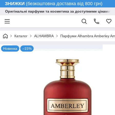
ЗНИЖКИ
(безкоштовна доставка від 800 грн)
Оригінальні парфуми та косметика за доступними цінами гу
Каталог
ALHAMBRA
Парфуми Alhambra Amberley Am
Новинка
–15%