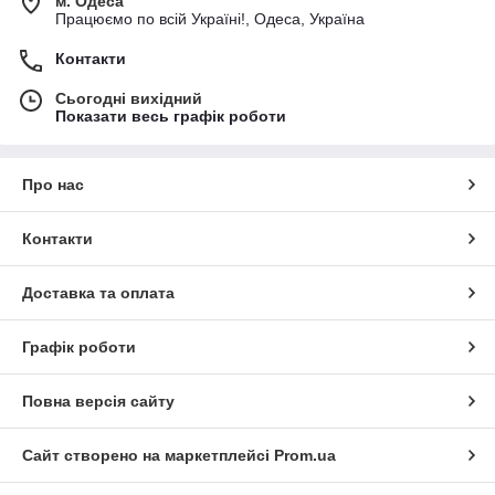
м. Одеса
Працюємо по всій Україні!, Одеса, Україна
Контакти
Сьогодні вихідний
Показати весь графік роботи
Про нас
Контакти
Доставка та оплата
Графік роботи
Повна версія сайту
Сайт створено на маркетплейсі
Prom.ua