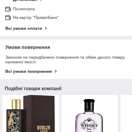
Післяплата
На картку "ПриватБанк"
Всі умови оплати
Умови повернення
Законом не передбачено повернення та обмін даного товару
належної якості
Всі умови повернення
Подібні товари компанії