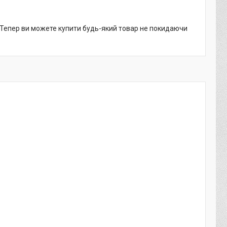
. Тепер ви можете купити будь-який товар не покидаючи