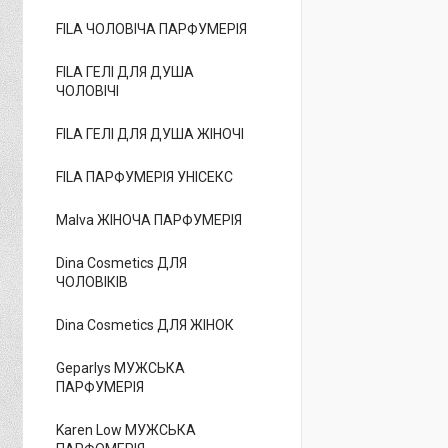
FILA ЧОЛОВІЧА ПАРФУМЕРІЯ
FILA ГЕЛІ ДЛЯ ДУША
ЧОЛОВІЧІ
FILA ГЕЛІ ДЛЯ ДУША ЖІНОЧІ
FILA ПАРФУМЕРІЯ УНІСЕКС
Malva ЖІНОЧА ПАРФУМЕРІЯ
Dina Cosmetics ДЛЯ
ЧОЛОВІКІВ
Dina Cosmetics ДЛЯ ЖІНОК
Geparlys МУЖСЬКА
ПАРФУМЕРІЯ
Karen Low МУЖСЬКА