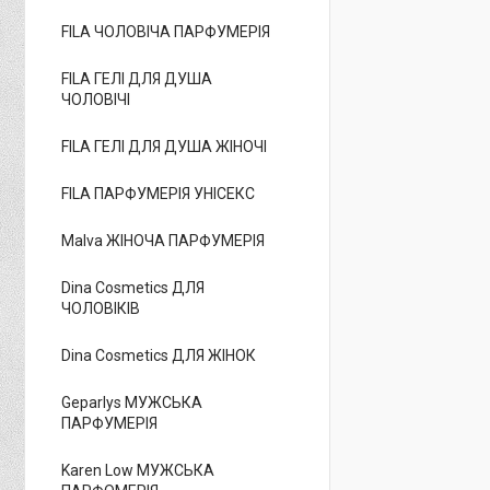
FILA ЧОЛОВІЧА ПАРФУМЕРІЯ
FILA ГЕЛІ ДЛЯ ДУША
ЧОЛОВІЧІ
FILA ГЕЛІ ДЛЯ ДУША ЖІНОЧІ
FILA ПАРФУМЕРІЯ УНІСЕКС
Malva ЖІНОЧА ПАРФУМЕРІЯ
Dina Cosmetics ДЛЯ
ЧОЛОВІКІВ
Dina Cosmetics ДЛЯ ЖІНОК
Geparlys МУЖСЬКА
ПАРФУМЕРІЯ
Karen Low МУЖСЬКА