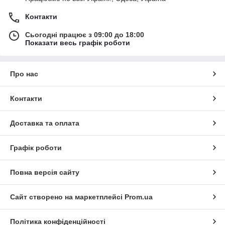
Контакти
Сьогодні працює з 09:00 до 18:00
Показати весь графік роботи
Про нас
Контакти
Доставка та оплата
Графік роботи
Повна версія сайту
Сайт створено на маркетплейсі
Prom.ua
Політика конфіденційності