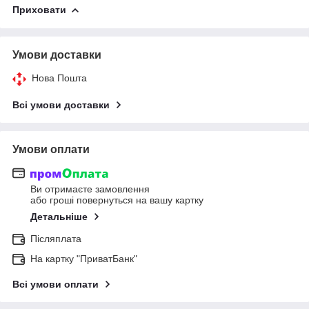
Приховати
Умови доставки
Нова Пошта
Всі умови доставки
Умови оплати
Ви отримаєте замовлення
або гроші повернуться на вашу картку
Детальніше
Післяплата
На картку "ПриватБанк"
Всі умови оплати