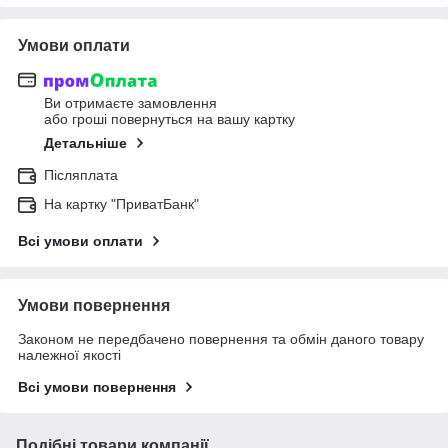
Умови оплати
Ви отримаєте замовлення
або гроші повернуться на вашу картку
Детальніше
Післяплата
На картку "ПриватБанк"
Всі умови оплати
Умови повернення
Законом не передбачено повернення та обмін даного товару
належної якості
Всі умови повернення
Подібні товари компанії