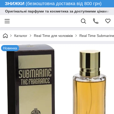
ЗНИЖКИ
(безкоштовна доставка від 800 грн)
Оригінальні парфуми та косметика за доступними цінами гу
Каталог
Real Time для чоловіків
Real Time Submarine
Новинка