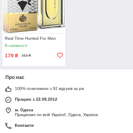
Real Time Hunted For Men
В наявності
179
₴
211 ₴
Про нас
100% позитивних з 92 відгуків за рік
Працює з 22.09.2012
м. Одеса
Працюємо по всій Україні!, Одеса, Україна
Контакти