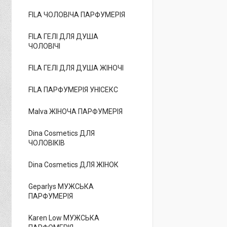
FILA ЧОЛОВІЧА ПАРФУМЕРІЯ
FILA ГЕЛІ ДЛЯ ДУША
ЧОЛОВІЧІ
FILA ГЕЛІ ДЛЯ ДУША ЖІНОЧІ
FILA ПАРФУМЕРІЯ УНІСЕКС
Malva ЖІНОЧА ПАРФУМЕРІЯ
Dina Cosmetics ДЛЯ
ЧОЛОВІКІВ
Dina Cosmetics ДЛЯ ЖІНОК
Geparlys МУЖСЬКА
ПАРФУМЕРІЯ
Karen Low МУЖСЬКА