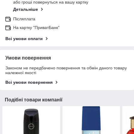
або гроші повернуться на вашу картку
Детальніше
Післяплата
На картку "ПриватБанк"
Всі умови оплати
Умови повернення
Законом не передбачено повернення та обмін даного товару
належної якості
Всі умови повернення
Подібні товари компанії