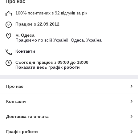
Про нас
100% позитивних з 92 відгуків за рік
Працює з 22.09.2012
м. Одеса
Працюємо по всій Україні!, Одеса, Україна
Контакти
Сьогодні працює з 09:00 до 18:00
Показати весь графік роботи
Про нас
Контакти
Доставка та оплата
Графік роботи