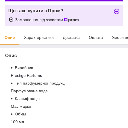
Що таке купити з Пром?
Замовлення під захистом
Опис
Характеристики
Доставка
Оплата
Умови п
Опис
Виробник
Prestige Parfums
Тип парфумерної продукції
Парфумована вода
Класифікація
Мас маркет
Об'єм
100 мл