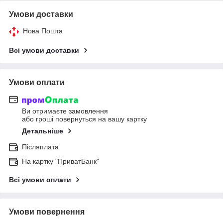
Умови доставки
Нова Пошта
Всі умови доставки
Умови оплати
Ви отримаєте замовлення
або гроші повернуться на вашу картку
Детальніше
Післяплата
На картку "ПриватБанк"
Всі умови оплати
Умови повернення