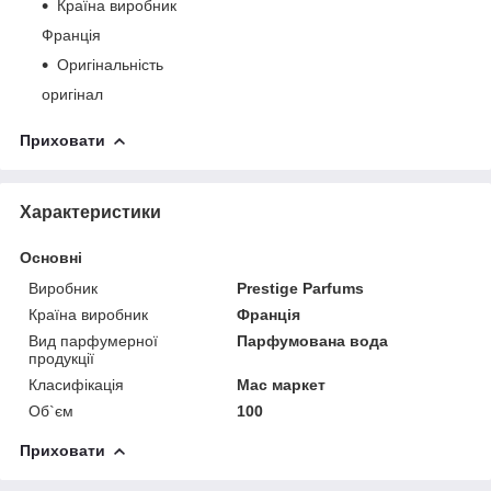
Країна виробник
Франція
Оригінальність
оригінал
Приховати
Характеристики
Основні
Виробник
Prestige Parfums
Країна виробник
Франція
Вид парфумерної
Парфумована вода
продукції
Класифікація
Мас маркет
Об`єм
100
Приховати