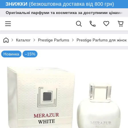
ЗНИЖКИ
(безкоштовна доставка від 800 грн)
Оригінальні парфуми та косметика за доступними цінами гу
Каталог
Prestige Parfums
Prestige Parfums для жінок
Новинка
–15%