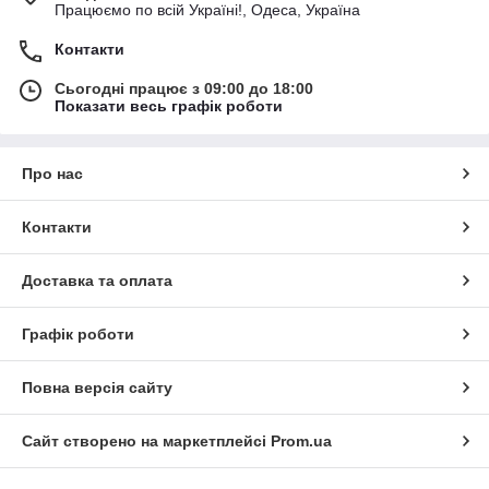
Працюємо по всій Україні!, Одеса, Україна
Контакти
Сьогодні працює з 09:00 до 18:00
Показати весь графік роботи
Про нас
Контакти
Доставка та оплата
Графік роботи
Повна версія сайту
Сайт створено на маркетплейсі
Prom.ua