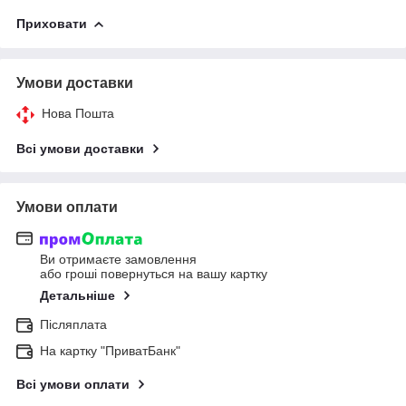
Приховати
Умови доставки
Нова Пошта
Всі умови доставки
Умови оплати
Ви отримаєте замовлення
або гроші повернуться на вашу картку
Детальніше
Післяплата
На картку "ПриватБанк"
Всі умови оплати