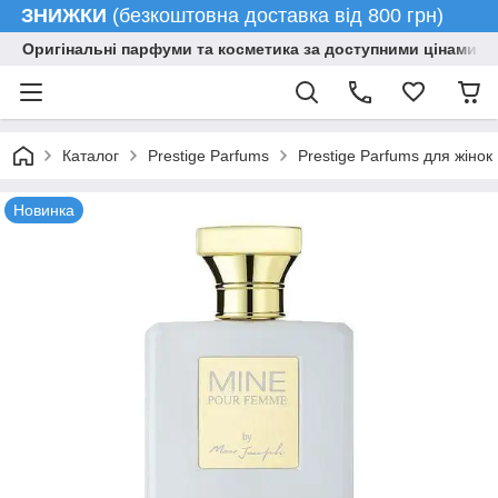
ЗНИЖКИ
(безкоштовна доставка від 800 грн)
Оригінальні парфуми та косметика за доступними цінами гу
Каталог
Prestige Parfums
Prestige Parfums для жінок
Новинка