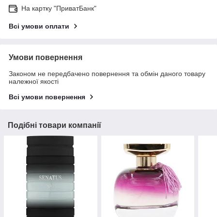
На картку "ПриватБанк"
Всі умови оплати
Умови повернення
Законом не передбачено повернення та обмін даного товару
належної якості
Всі умови повернення
Подібні товари компанії