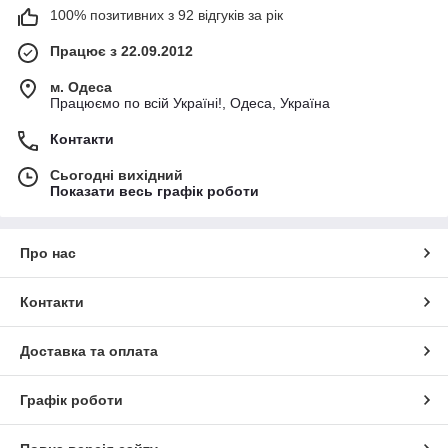
100% позитивних з 92 відгуків за рік
Працює з 22.09.2012
м. Одеса
Працюємо по всій Україні!, Одеса, Україна
Контакти
Сьогодні вихідний
Показати весь графік роботи
Про нас
Контакти
Доставка та оплата
Графік роботи