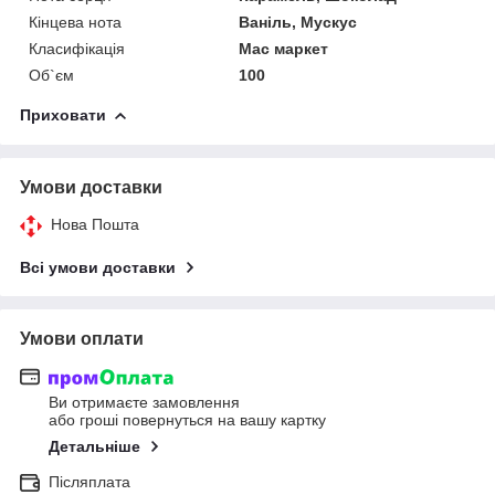
Кінцева нота
Ваніль, Мускус
Класифікація
Мас маркет
Об`єм
100
Приховати
Умови доставки
Нова Пошта
Всі умови доставки
Умови оплати
Ви отримаєте замовлення
або гроші повернуться на вашу картку
Детальніше
Післяплата