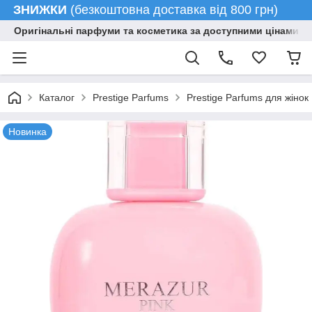
ЗНИЖКИ
(безкоштовна доставка від 800 грн)
Оригінальні парфуми та косметика за доступними цінами гу
Каталог
Prestige Parfums
Prestige Parfums для жінок
Новинка