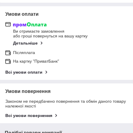
Умови оплати
Ви отримаєте замовлення
або гроші повернуться на вашу картку
Детальніше
Післяплата
На картку "ПриватБанк"
Всі умови оплати
Умови повернення
Законом не передбачено повернення та обмін даного товару
належної якості
Всі умови повернення
Подібні товари компанії