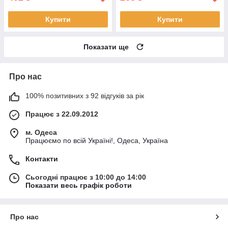
Купити
Купити
Показати ще
Про нас
100% позитивних з 92 відгуків за рік
Працює з 22.09.2012
м. Одеса
Працюємо по всій Україні!, Одеса, Україна
Контакти
Сьогодні працює з 10:00 до 14:00
Показати весь графік роботи
Про нас