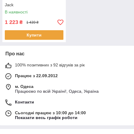
Jack
В наявності
1 223
₴
1 439 ₴
Купити
Про нас
100% позитивних з 92 відгуків за рік
Працює з 22.09.2012
м. Одеса
Працюємо по всій Україні!, Одеса, Україна
Контакти
Сьогодні працює з 10:00 до 14:00
Показати весь графік роботи