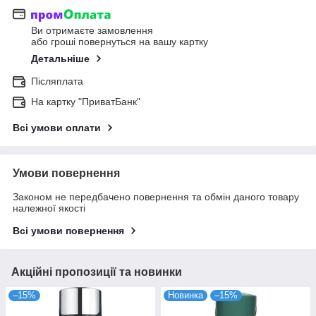
Ви отримаєте замовлення
або гроші повернуться на вашу картку
Детальніше
Післяплата
На картку "ПриватБанк"
Всі умови оплати
Умови повернення
Законом не передбачено повернення та обмін даного товару
належної якості
Всі умови повернення
Акційні пропозиції та новинки
–15%
Новинка
–15%