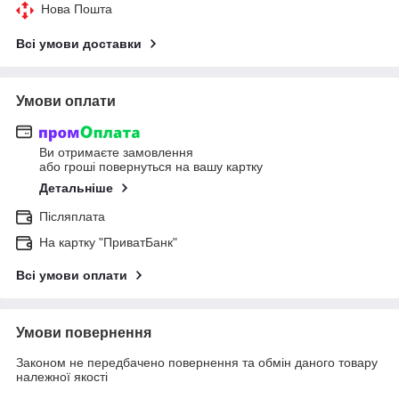
Нова Пошта
Всі умови доставки
Умови оплати
Ви отримаєте замовлення
або гроші повернуться на вашу картку
Детальніше
Післяплата
На картку "ПриватБанк"
Всі умови оплати
Умови повернення
Законом не передбачено повернення та обмін даного товару
належної якості