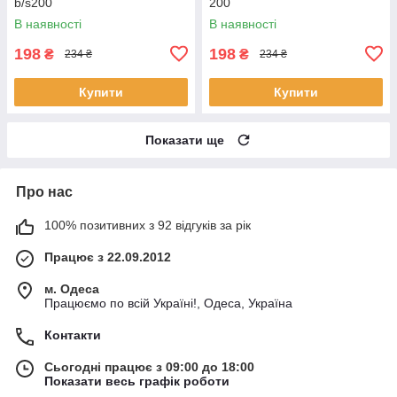
b/s200
200
В наявності
В наявності
198
198
₴
₴
234 ₴
234 ₴
Купити
Купити
Показати ще
Про нас
100% позитивних з 92 відгуків за рік
Працює з 22.09.2012
м. Одеса
Працюємо по всій Україні!, Одеса, Україна
Контакти
Сьогодні працює з 09:00 до 18:00
Показати весь графік роботи