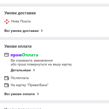
Умови доставки
Нова Пошта
Всі умови доставки
Умови оплати
Ви отримаєте замовлення
або гроші повернуться на вашу картку
Детальніше
Післяплата
На картку "ПриватБанк"
Всі умови оплати