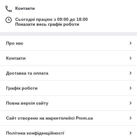
Контакти
Сьогодні працює з 09:00 до 18:00
Показати весь графік роботи
Про нас
Контакти
Доставка та оплата
Графік роботи
Повна версія сайту
Сайт створено на маркетплейсі
Prom.ua
Політика конфіденційності