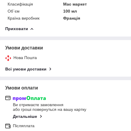
Класифікація
Мас маркет
Об`єм
100 мл
Країна виробник
Франція
Приховати
Умови доставки
Нова Пошта
Всі умови доставки
Умови оплати
Ви отримаєте замовлення
або гроші повернуться на вашу картку
Детальніше
Післяплата