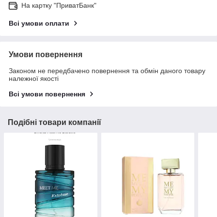
На картку "ПриватБанк"
Всі умови оплати
Умови повернення
Законом не передбачено повернення та обмін даного товару
належної якості
Всі умови повернення
Подібні товари компанії