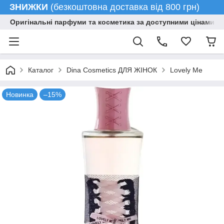
ЗНИЖКИ
(безкоштовна доставка від 800 грн)
Оригінальні парфуми та косметика за доступними цінами гу
Каталог
Dina Cosmetics ДЛЯ ЖІНОК
Lovely Me
Новинка
–15%