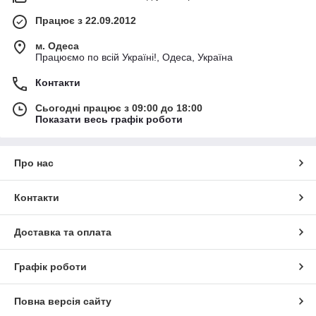
Працює з 22.09.2012
м. Одеса
Працюємо по всій Україні!, Одеса, Україна
Контакти
Сьогодні працює з 09:00 до 18:00
Показати весь графік роботи
Про нас
Контакти
Доставка та оплата
Графік роботи
Повна версія сайту