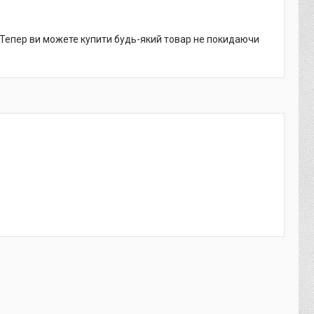
. Тепер ви можете купити будь-який товар не покидаючи