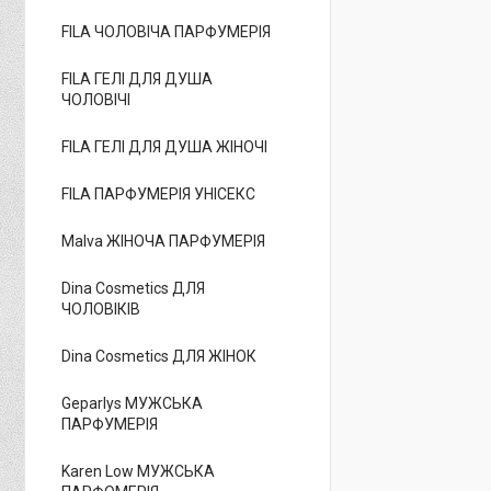
FILA ЧОЛОВІЧА ПАРФУМЕРІЯ
FILA ГЕЛІ ДЛЯ ДУША
ЧОЛОВІЧІ
FILA ГЕЛІ ДЛЯ ДУША ЖІНОЧІ
FILA ПАРФУМЕРІЯ УНІСЕКС
Malva ЖІНОЧА ПАРФУМЕРІЯ
Dina Cosmetics ДЛЯ
ЧОЛОВІКІВ
Dina Cosmetics ДЛЯ ЖІНОК
Geparlys МУЖСЬКА
ПАРФУМЕРІЯ
Karen Low МУЖСЬКА