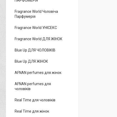
ПАРФОМЕРІЯ
Fragrance World Чоловіча
Парфумерія
Fragrance World УНІСЕКС
Fragrance World ДЛЯ ЖІНОК
Blue Up ДЛЯ ЧОЛОВІКІВ
Blue Up ДЛЯ ЖІНОК
AFNAN perfumes для жінок
AFNAN perfumes для
чоловіків
Real Time для чоловіків
Real Time для жінок