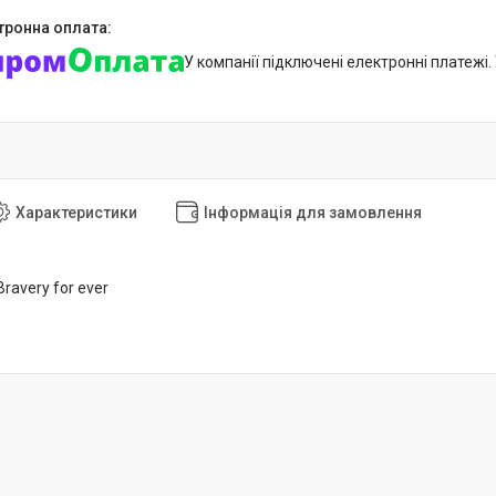
У компанії підключені електронні платежі
Характеристики
Інформація для замовлення
ravery for ever