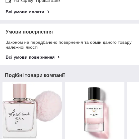
На картку "ПриватБанк"
Всі умови оплати
Умови повернення
Законом не передбачено повернення та обмін даного товару
належної якості
Всі умови повернення
Подібні товари компанії