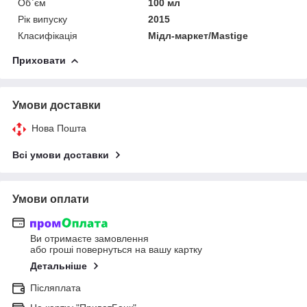
Об`єм
100 мл
Рік випуску
2015
Класифікація
Мідл-маркет/Mastige
Приховати
Умови доставки
Нова Пошта
Всі умови доставки
Умови оплати
Ви отримаєте замовлення
або гроші повернуться на вашу картку
Детальніше
Післяплата