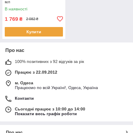
мл
В наявності
1 769
₴
2 082 ₴
Купити
Про нас
100% позитивних з 92 відгуків за рік
Працює з 22.09.2012
м. Одеса
Працюємо по всій Україні!, Одеса, Україна
Контакти
Сьогодні працює з 10:00 до 14:00
Показати весь графік роботи
Про нас