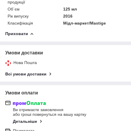
продукції
Об`єм
125 мл
Рік випуску
2016
Класифікація
Мідл-маркет/Mastige
Приховати
Умови доставки
Нова Пошта
Всі умови доставки
Умови оплати
Ви отримаєте замовлення
або гроші повернуться на вашу картку
Детальніше
Післяплата