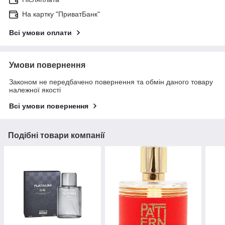
На картку "ПриватБанк"
Всі умови оплати
Умови повернення
Законом не передбачено повернення та обмін даного товару
належної якості
Всі умови повернення
Подібні товари компанії